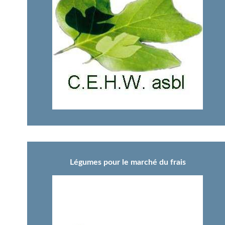
Légumes pour le marché du frais