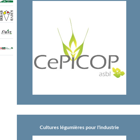
Cultures légumières pour l'industrie