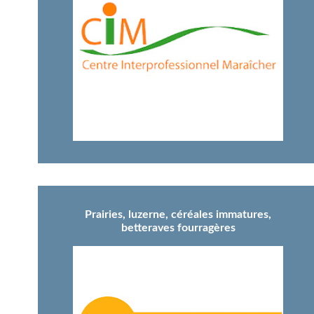
Prairies, luzerne, céréales immatures,
betteraves fourragères