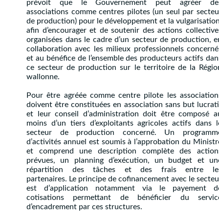
prévoit que le Gouvernement peut agréer de
associations comme centres pilotes (un seul par secteu
de production) pour le développement et la vulgarisation
afin d’encourager et de soutenir des actions collective
organisées dans le cadre d’un secteur de production, e
collaboration avec les milieux professionnels concerné
et au bénéfice de l’ensemble des producteurs actifs dan
ce secteur de production sur le territoire de la Régio
wallonne.
Pour être agréée comme centre pilote les association
doivent être constituées en association sans but lucrati
et leur conseil d’administration doit être composé a
moins d’un tiers d’exploitants agricoles actifs dans l
secteur de production concerné. Un programm
d’activités annuel est soumis à l’approbation du Ministr
et comprend une description complète des action
prévues, un planning d’exécution, un budget et un
répartition des tâches et des frais entre le
partenaires. Le principe de cofinancement avec le secteu
est d’application notamment via le payement d
cotisations permettant de bénéficier du servic
d’encadrement par ces structures.