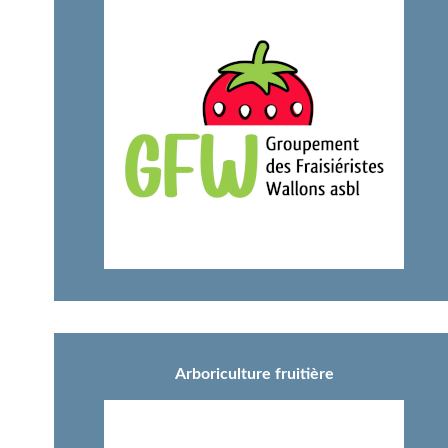
Arboriculture fruitière