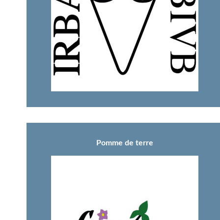
Pomme de terre