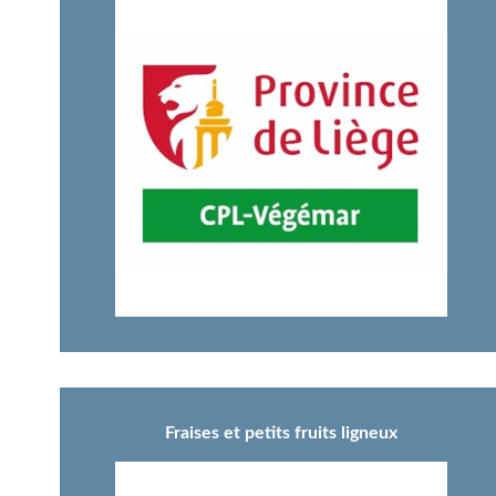
Fraises et petits fruits ligneux