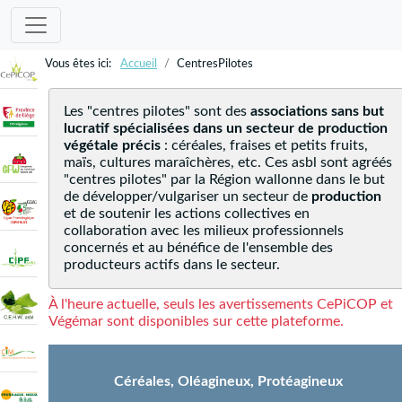
Accueil
CentresPilotes
Les "centres pilotes" sont des
associations sans but
lucratif spécialisées dans un secteur de production
végétale précis
: céréales, fraises et petits fruits,
maïs, cultures maraîchères, etc. Ces asbl sont agréés
"centres pilotes" par la Région wallonne dans le but
de développer/vulgariser un secteur de
production
et de soutenir les actions collectives en
collaboration avec les milieux professionnels
concernés et au bénéfice de l'ensemble des
producteurs actifs dans le secteur.
À l'heure actuelle, seuls les avertissements CePiCOP et
Végémar sont disponibles sur cette plateforme.
Céréales, Oléagineux, Protéagineux