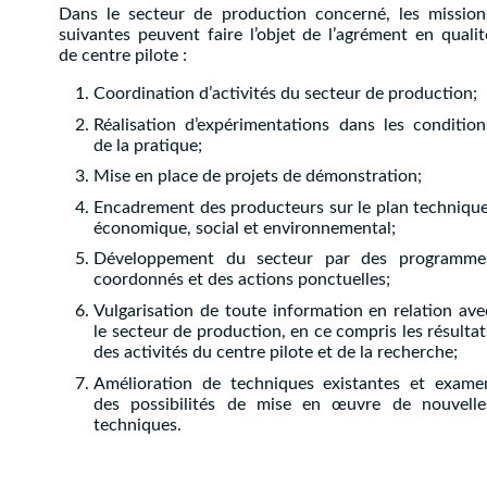
Dans le secteur de production concerné, les mission
suivantes peuvent faire l’objet de l’agrément en qualit
de centre pilote :
Coordination d’activités du secteur de production;
Réalisation d’expérimentations dans les condition
de la pratique;
Mise en place de projets de démonstration;
Encadrement des producteurs sur le plan technique
économique, social et environnemental;
Développement du secteur par des programme
coordonnés et des actions ponctuelles;
Vulgarisation de toute information en relation ave
le secteur de production, en ce compris les résultat
des activités du centre pilote et de la recherche;
Amélioration de techniques existantes et exame
des possibilités de mise en œuvre de nouvelle
techniques.