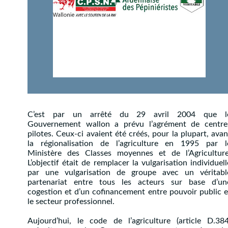
C’est par un arrêté du 29 avril 2004 que l
Gouvernement wallon a prévu l’agrément de centre
pilotes. Ceux-ci avaient été créés, pour la plupart, avan
la régionalisation de l’agriculture en 1995 par l
Ministère des Classes moyennes et de l’Agriculture
L’objectif était de remplacer la vulgarisation individuell
par une vulgarisation de groupe avec un véritabl
partenariat entre tous les acteurs sur base d’un
cogestion et d’un cofinancement entre pouvoir public e
le secteur professionnel.
Aujourd’hui, le code de l’agriculture (article D.384