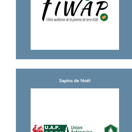
Sapins de Noël