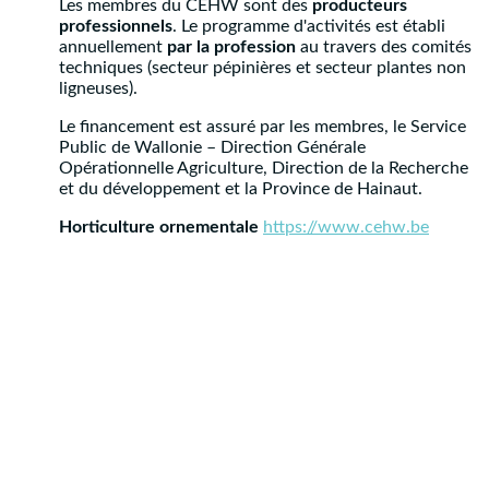
Les membres du CEHW sont des
producteurs
professionnels
. Le programme d'activités est établi
annuellement
par la profession
au travers des comités
techniques (secteur pépinières et secteur plantes non
ligneuses).
Le financement est assuré par les membres, le Service
Public de Wallonie – Direction Générale
Opérationnelle Agriculture, Direction de la Recherche
et du développement et la Province de Hainaut.
Horticulture ornementale
https://www.cehw.be