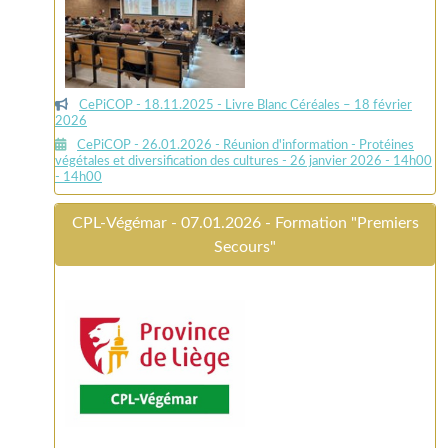
CePiCOP - 18.11.2025 - Livre Blanc Céréales – 18 février
2026
CePiCOP - 26.01.2026 - Réunion d'information - Protéines
végétales et diversification des cultures - 26 janvier 2026 - 14h00
- 14h00
CPL-Végémar - 07.01.2026 - Formation "Premiers
Secours"