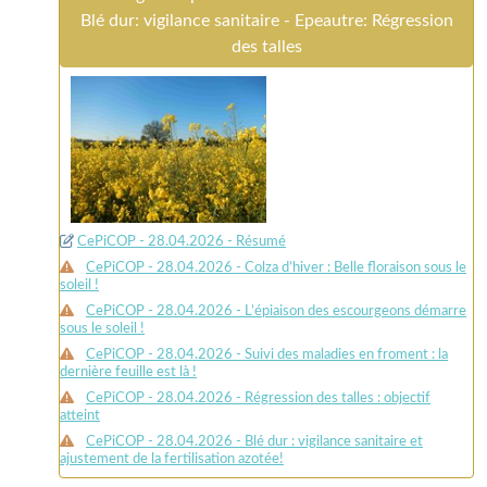
Blé dur: vigilance sanitaire - Epeautre: Régression
des talles
CePiCOP - 28.04.2026 - Résumé
CePiCOP - 28.04.2026 - Colza d’hiver : Belle floraison sous le
soleil !
CePiCOP - 28.04.2026 - L’épiaison des escourgeons démarre
sous le soleil !
CePiCOP - 28.04.2026 - Suivi des maladies en froment : la
dernière feuille est là !
CePiCOP - 28.04.2026 - Régression des talles : objectif
atteint
CePiCOP - 28.04.2026 - Blé dur : vigilance sanitaire et
ajustement de la fertilisation azotée!