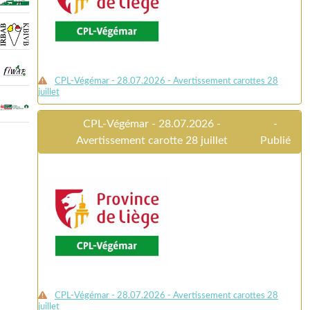
CPL-Végémar - 28.07.2026 - Avertissement carottes 28
juillet
CPL-Végémar - 28.07.2026 -
-
Avertissement carotte 28 juillet
Publié
CPL-Végémar - 28.07.2026 - Avertissement carottes 28
juillet