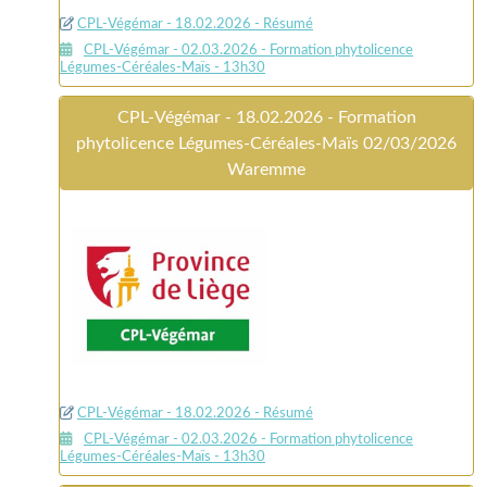
CPL-Végémar - 18.02.2026 - Résumé
CPL-Végémar - 02.03.2026 - Formation phytolicence
Légumes-Céréales-Maïs - 13h30
CPL-Végémar - 18.02.2026 - Formation
phytolicence Légumes-Céréales-Maïs 02/03/2026
Waremme
CPL-Végémar - 18.02.2026 - Résumé
CPL-Végémar - 02.03.2026 - Formation phytolicence
Légumes-Céréales-Maïs - 13h30