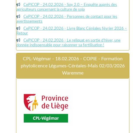
CePiCOP - 24.02.2026 - Soy 2.0 – Enquête auprès des
agriculteurs concernant la culture de soja
CePiCOP - 24.02.2026 - Personnes de contact pour les
avertissements
CePiCOP - 24.02.2026 - Livre Blanc Céréales février 2026 –
Retour
CePiCOP - 24.02.2026 - Le reliquat en sortie d’hiver, une
donnée indispensable pour raisonner sa fertilisation !
CPL-Végémar - 18.02.2026 - COPIE - Formation
phytolicence Légumes-Céréales-Maïs 02/03/2026
Waremme