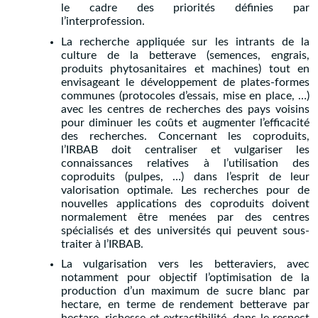
le cadre des priorités définies par
l’interprofession.
La recherche appliquée sur les intrants de la
culture de la betterave (semences, engrais,
produits phytosanitaires et machines) tout en
envisageant le développement de plates-formes
communes (protocoles d’essais, mise en place, …)
avec les centres de recherches des pays voisins
pour diminuer les coûts et augmenter l’efficacité
des recherches. Concernant les coproduits,
l’IRBAB doit centraliser et vulgariser les
connaissances relatives à l’utilisation des
coproduits (pulpes, …) dans l’esprit de leur
valorisation optimale. Les recherches pour de
nouvelles applications des coproduits doivent
normalement être menées par des centres
spécialisés et des universités qui peuvent sous-
traiter à l’IRBAB.
La vulgarisation vers les betteraviers, avec
notamment pour objectif l’optimisation de la
production d’un maximum de sucre blanc par
hectare, en terme de rendement betterave par