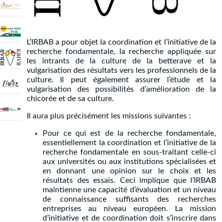
L’IRBAB a pour objet la coordination et l’initiative de la
recherche fondamentale, la recherche appliquée sur
les intrants de la culture de la betterave et la
vulgarisation des résultats vers les professionnels de la
culture. Il peut également assurer l’étude et la
vulgarisation des possibilités d’amélioration de la
chicorée et de sa culture.
Il aura plus précisément les missions suivantes :
Pour ce qui est de la recherche fondamentale,
essentiellement la coordination et l’initiative de la
recherche fondamentale en sous-traitant celle-ci
aux universités ou aux institutions spécialisées et
en donnant une opinion sur le choix et les
résultats des essais. Ceci implique que l’IRBAB
maintienne une capacité d’évaluation et un niveau
de connaissance suffisants des recherches
entreprises au niveau européen. La mission
d’initiative et de coordination doit s’inscrire dans