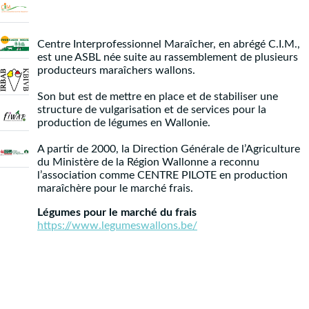
Centre Interprofessionnel Maraîcher, en abrégé C.I.M.,
est une ASBL née suite au rassemblement de plusieurs
producteurs maraîchers wallons.
Son but est de mettre en place et de stabiliser une
structure de vulgarisation et de services pour la
production de légumes en Wallonie.
A partir de 2000, la Direction Générale de l’Agriculture
du Ministère de la Région Wallonne a reconnu
l’association comme CENTRE PILOTE en production
maraîchère pour le marché frais.
Légumes pour le marché du frais
https://www.legumeswallons.be/