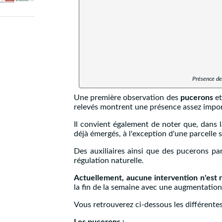
Présence de
Une première observation des
pucerons
et
relevés montrent une présence assez impo
Il convient également de noter que, dans l
déjà émergés, à l'exception d'une parcelle
Des auxiliaires ainsi que des pucerons p
régulation naturelle.
Actuellement, aucune intervention n'est 
la fin de la semaine avec une augmentatio
Vous retrouverez ci-dessous les différentes