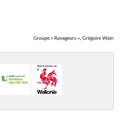
Groupe « Ravageurs », Grégoire Wain