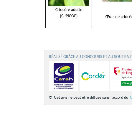
RÉALISÉ GRÂCE AU CONCOURS ET AU SOUTIEN 
© Cet avis ne peut être diffusé sans l’accord du