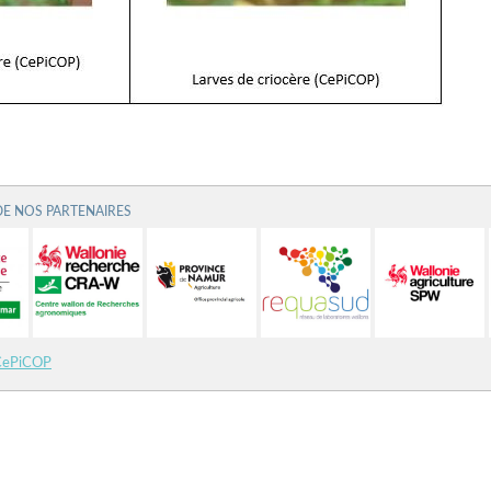
DE NOS PARTENAIRES
CePiCOP