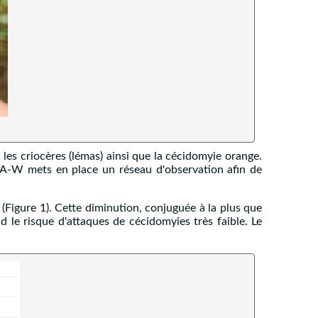
 les criocères (lémas) ainsi que la cécidomyie orange.
A-W mets en place un réseau d'observation afin de
(Figure 1). Cette diminution, conjuguée à la plus que
 le risque d'attaques de cécidomyies très faible. Le