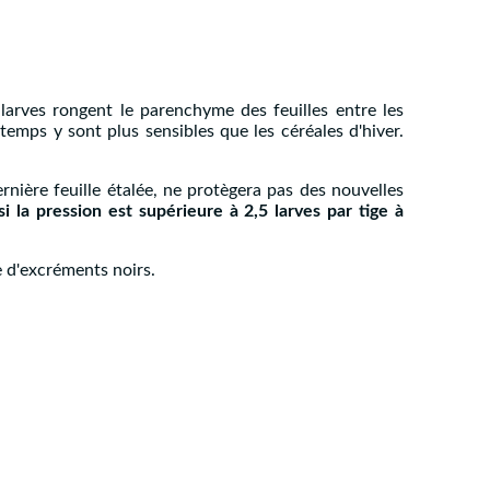
larves rongent le parenchyme des feuilles entre les
temps y sont plus sensibles que les céréales d'hiver.
ernière feuille étalée, ne protègera pas des nouvelles
 la pression est supérieure à 2,5 larves par tige à
 d'excréments noirs.