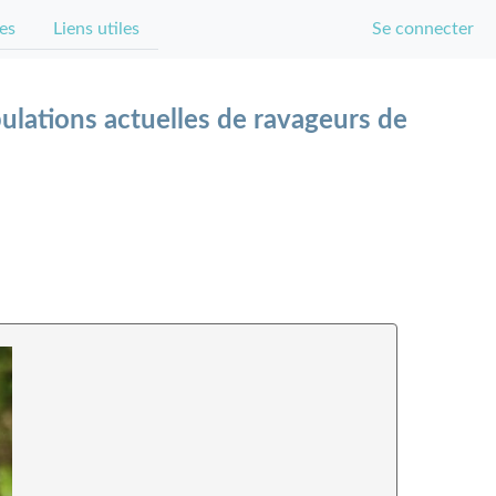
es
Liens utiles
Se connecter
ulations actuelles de ravageurs de