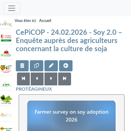
Accueil
CePiCOP - 24.02.2026 - Soy 2.0 –
Enquête auprès des agriculteurs
concernant la culture de soja
PROTÉAGINEUX