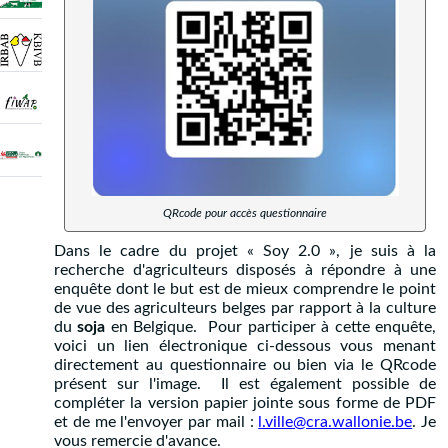
QRcode pour accès questionnaire
Dans le cadre du projet « Soy 2.0 », je suis à la
recherche d'agriculteurs disposés à répondre à une
enquête dont le but est de mieux comprendre le point
de vue des agriculteurs belges par rapport à la culture
du
soja
en Belgique. Pour participer à cette enquête,
voici un lien électronique ci-dessous vous menant
directement au questionnaire ou bien via le QRcode
présent sur l'image. Il est également possible de
compléter la version papier jointe sous forme de PDF
et de me l'envoyer par mail :
l.ville@cra.wallonie.be
. Je
vous remercie d'avance.